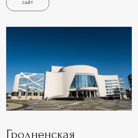
САЙТ
Гродненская