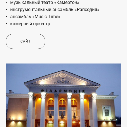
музыкальный театр «Камертон»
инструментальный ансамбль «Рапсодия»
ансамбль «Music Time»
камерный оркестр
САЙТ