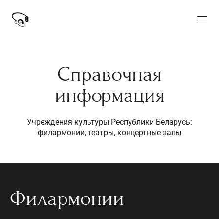
Справочная
информация
Учреждения культуры Республики Беларусь:
филармонии, театры, концертные залы
Филармонии