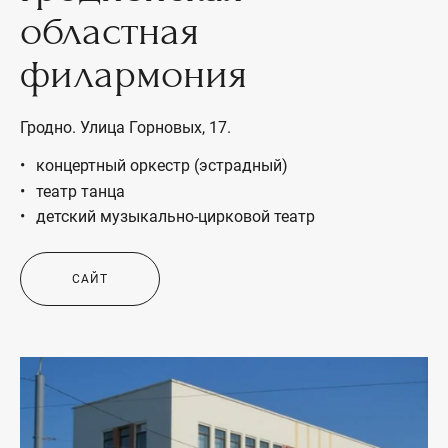
областная
филармония
Гродно. Улица Горновых, 17.
концертный оркестр (эстрадный)
театр танца
детский музыкально-цирковой театр
САЙТ