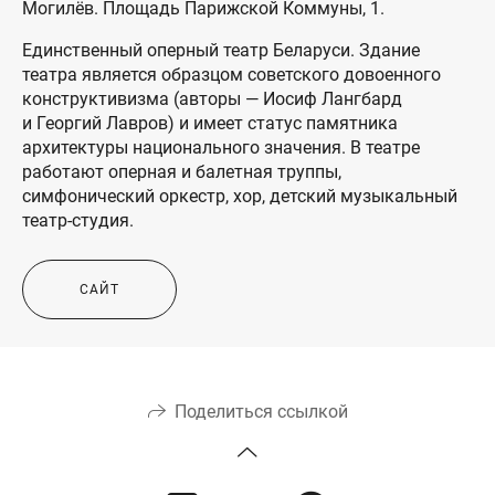
Могилёв. Площадь Парижской Коммуны, 1.
Единственный оперный театр Беларуси. Здание
театра является образцом советского довоенного
конструктивизма (авторы — Иосиф Лангбард
и Георгий Лавров) и имеет статус памятника
архитектуры национального значения. В театре
работают оперная и балетная труппы,
симфонический оркестр, хор, детский музыкальный
театр-студия.
САЙТ
Поделиться ссылкой