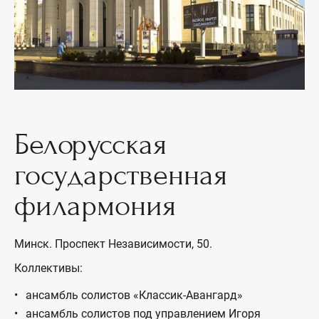
Белорусская
государственная
филармония
Минск. Проспект Независимости, 50.
Коллективы:
ансамбль солистов «Классик-Авангард»
ансамбль солистов под управлением Игоря