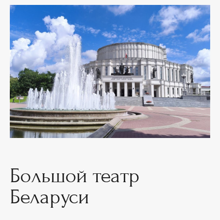
Большой театр
Беларуси