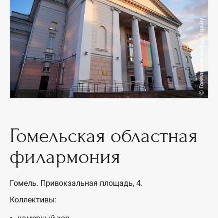
Гомельская областная
филармония
Гомель. Привокзальная площадь, 4.
Коллективы: