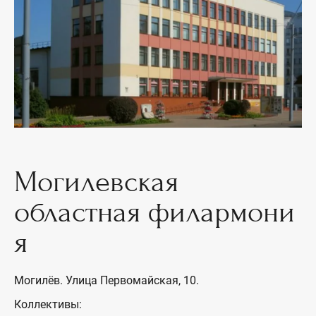
Могилевская
областная филармони
я
Могилёв. Улица Первомайская, 10.
Коллективы: