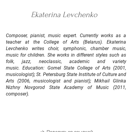
Ekaterina Levchenko
Composer, pianist, music expert. Currently works as a
teacher at the College of Arts (Belarus). Ekaterina
Levchenko writes choir, symphonic, chamber music,
music for children. She works in different styles such as
folk, jazz, neoclassic, academic and variety
music.
Education:
Gomel State College of Arts (2001,
musicologist); St. Petersburg State Institute of Culture and
Arts (2006, musicologist and pianist); Mikhail Glinka
Nizhny Novgorod State Academy of Music (2011,
composer).