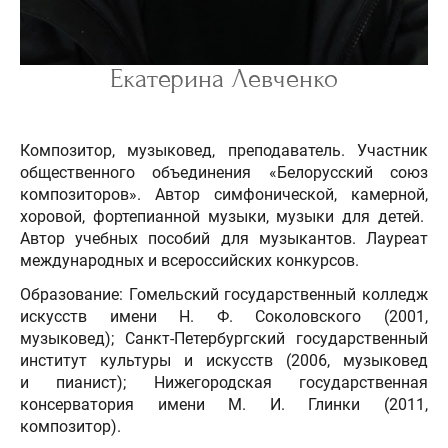
Екатерина Левченко
Композитор, музыковед, преподаватель. Участник
общественного объединения «Белорусский союз
композиторов». Автор симфонической, камерной,
хоровой, фортепианной музыки, музыки для детей.
Автор учебных пособий для музыкантов. Лауреат
международных и всероссийских конкурсов.
Образование: Гомельский государственный колледж
искусств имени Н. Ф. Соколовского (2001,
музыковед); Санкт-Петербургский государственный
институт культуры и искусств (2006, музыковед
и пианист); Нижегородская государственная
консерватория имени М. И. Глинки (2011,
композитор).